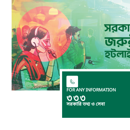
FOR ANY INFORMATION
৩৩৩
সরকারি তথ্য ও সেবা