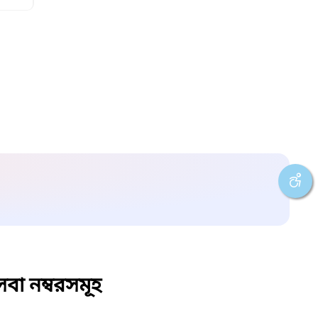
বা নম্বরসমূহ