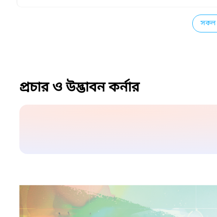
সকল 
প্রচার ও উদ্ভাবন কর্নার