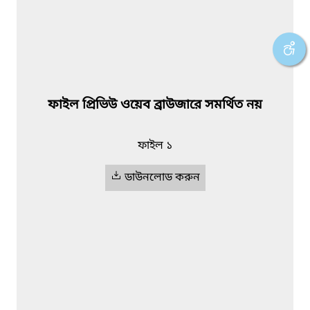
ফাইল প্রিভিউ ওয়েব ব্রাউজারে সমর্থিত নয়
ফাইল ১
ডাউনলোড করুন