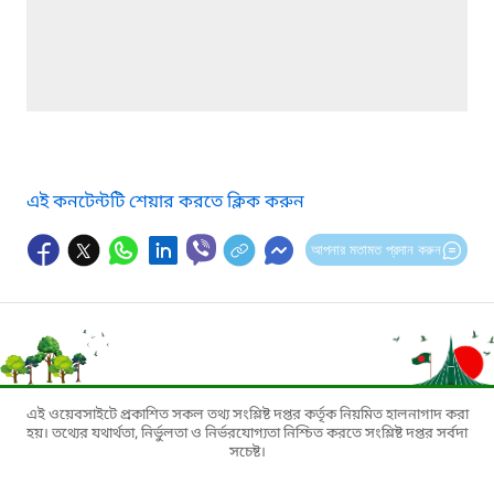
এই কনটেন্টটি শেয়ার করতে ক্লিক করুন
আপনার মতামত প্রদান করুন
এই ওয়েবসাইটে প্রকাশিত সকল তথ্য সংশ্লিষ্ট দপ্তর কর্তৃক নিয়মিত হালনাগাদ করা
হয়। তথ্যের যথার্থতা, নির্ভুলতা ও নির্ভরযোগ্যতা নিশ্চিত করতে সংশ্লিষ্ট দপ্তর সর্বদা
সচেষ্ট।