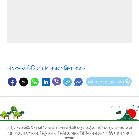
এই কনটেন্টটি শেয়ার করতে ক্লিক করুন
আপনার মতামত প্রদান করুন
এই ওয়েবসাইটে প্রকাশিত সকল তথ্য সংশ্লিষ্ট দপ্তর কর্তৃক নিয়মিত হালনাগাদ করা
হয়। তথ্যের যথার্থতা, নির্ভুলতা ও নির্ভরযোগ্যতা নিশ্চিত করতে সংশ্লিষ্ট দপ্তর সর্বদা
সচেষ্ট।