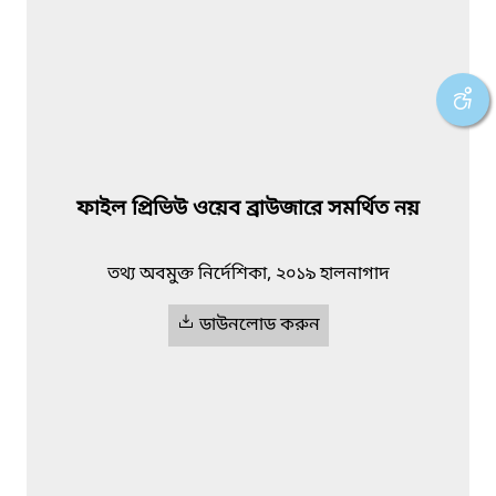
ফাইল প্রিভিউ ওয়েব ব্রাউজারে সমর্থিত নয়
তথ্য অবমুক্ত নির্দেশিকা, ২০১৯ হালনাগাদ
ডাউনলোড করুন