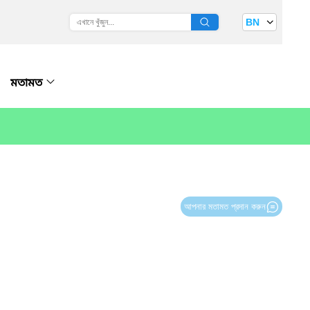
BN
মতামত
আপনার মতামত প্রদান করুন