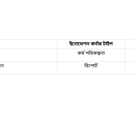
ইনোভেশন কর্নার টাইপ
কর্ম পরিকল্পনা
েদন
রিপোর্ট