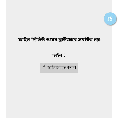
ফাইল প্রিভিউ ওয়েব ব্রাউজারে সমর্থিত নয়
ফাইল ১
ডাউনলোড করুন