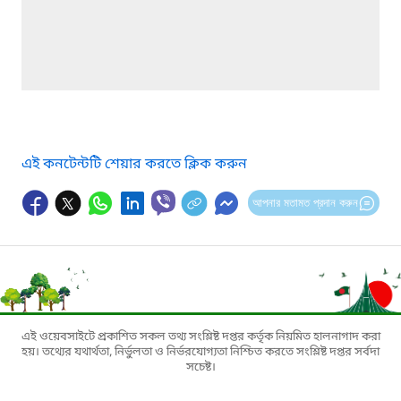
এই কনটেন্টটি শেয়ার করতে ক্লিক করুন
আপনার মতামত প্রদান করুন
এই ওয়েবসাইটে প্রকাশিত সকল তথ্য সংশ্লিষ্ট দপ্তর কর্তৃক নিয়মিত হালনাগাদ করা
হয়। তথ্যের যথার্থতা, নির্ভুলতা ও নির্ভরযোগ্যতা নিশ্চিত করতে সংশ্লিষ্ট দপ্তর সর্বদা
সচেষ্ট।